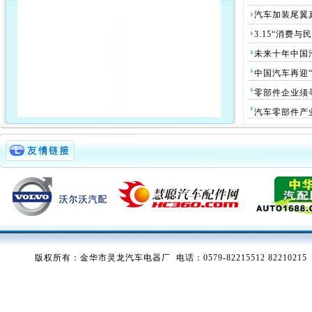
汽车加装尾翼真
3.15“消费与民生
未来十年中国汽
中国汽车再迎“黄
零部件企业须寻
汽车零部件产业
版权所有：金华市灵龙汽车电器厂 电话：0579-82215512 82210215 传