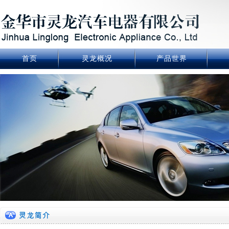
首页
灵龙概况
产品世界