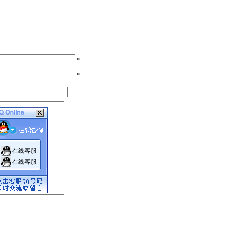
*
*
在线客服
在线客服