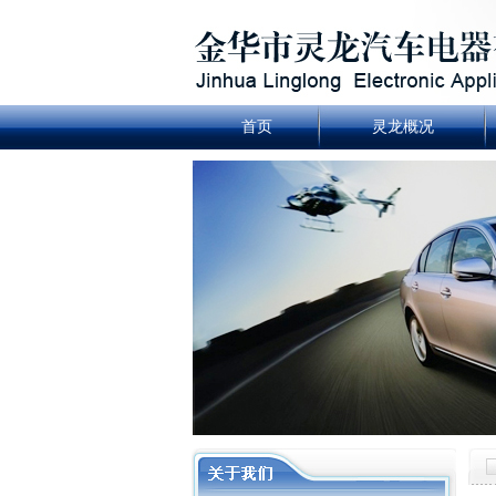
首页
灵龙概况