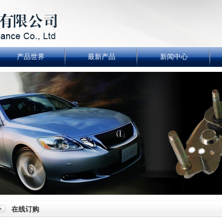
产品世界
最新产品
新闻中心
在线订购