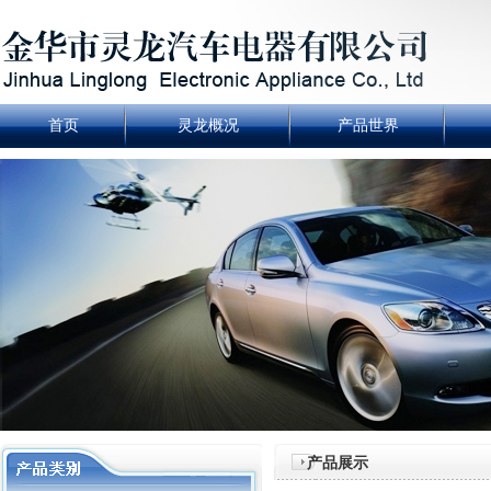
首页
灵龙概况
产品世界
产品展示