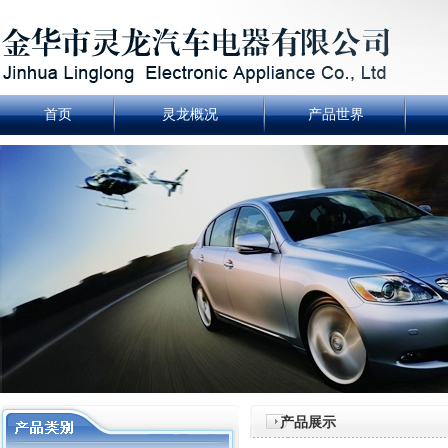
首页
灵龙概况
产品世界
产品展示