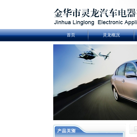
首页
灵龙概况