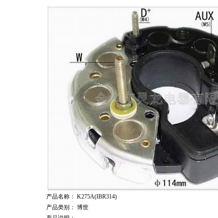
产品名称
： K275A(IBR314)
产品类别
： 博世