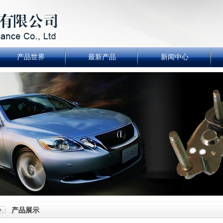
产品世界
最新产品
新闻中心
产品展示