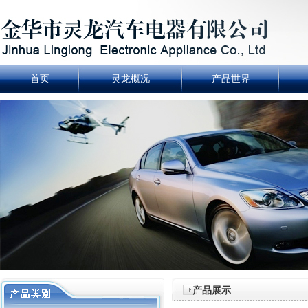
首页
灵龙概况
产品世界
产品展示