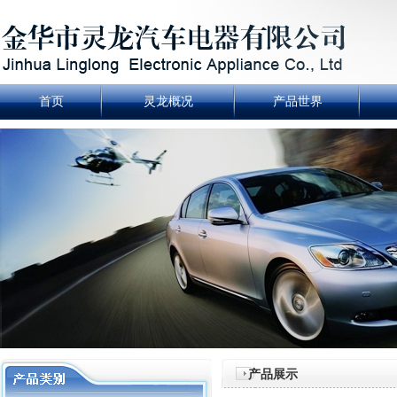
首页
灵龙概况
产品世界
产品展示