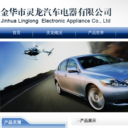
首页
灵龙概况
产品世界
产品展示