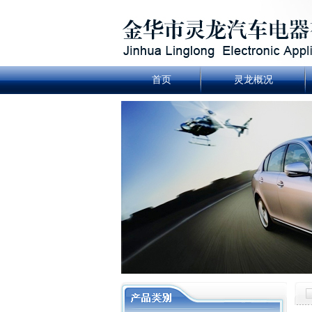
首页
灵龙概况