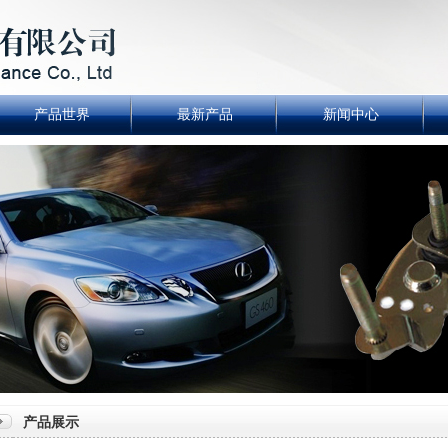
产品世界
最新产品
新闻中心
产品展示